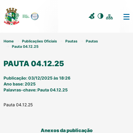
Home
Publicações Oficiais
Pautas
Pautas
Pauta 04.12.25
PAUTA 04.12.25
Publicação: 03/12/2025 às 18:26
Ano base: 2025
Palavras-chave: Pauta 04.12.25
Pauta 04.12.25
Anexos da publicação