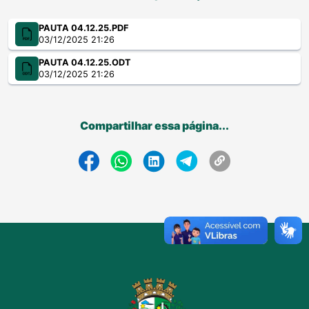
PAUTA 04.12.25.PDF
03/12/2025 21:26
PAUTA 04.12.25.ODT
03/12/2025 21:26
Compartilhar essa página...